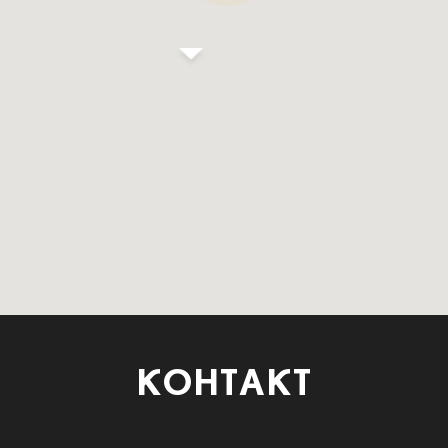
КОНТАКТ