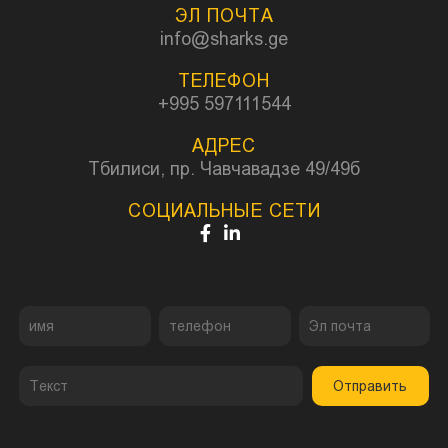
ЭЛ ПОЧТА
info@sharks.ge
ТЕЛЕФОН
+995 597111544
АДРЕС
Тбилиси, пр. Чавчавадзе 49/49б
СОЦИАЛЬНЫЕ СЕТИ
Отправить