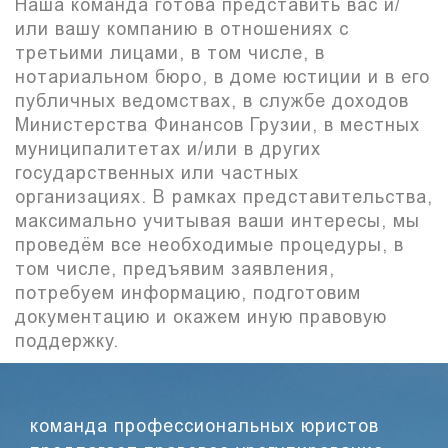
Наша команда готова представить вас и/
или вашу компанию в отношениях с
третьими лицами, в том числе, в
нотариальном бюро, в доме юстиции и в его
публичных ведомствах, в службе доходов
Министерства Финансов Грузии, в местных
муниципалитетах и/или в других
государственных или частных
организациях. В рамках представительства,
максимально учитывая ваши интересы, мы
проведём все необходимые процедуры, в
том числе, предъявим заявления,
потребуем информацию, подготовим
документацию и окажем иную правовую
поддержку.
команда профессиональных юристов