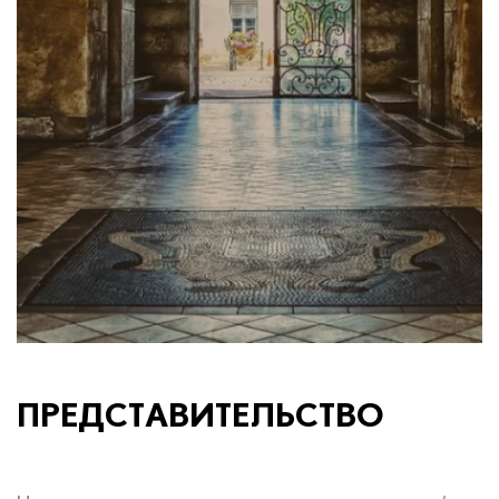
ПРЕДСТАВИТЕЛЬСТВО