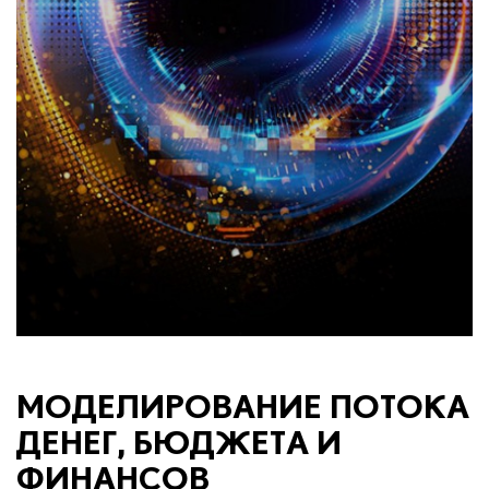
МОДЕЛИРОВАНИЕ ПОТОКА
ДЕНЕГ, БЮДЖЕТА И
ФИНАНСОВ