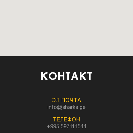
КОНТАКТ
ЭЛ ПОЧТА
info@sharks.ge
ТЕЛЕФОН
+995 597111544