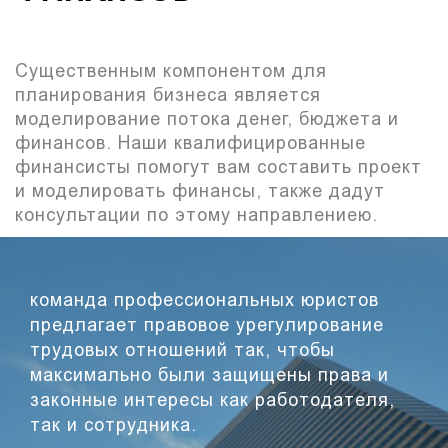
Существенным компонентом для
планирования бизнеса является
моделирование потока денег, бюджета и
финансов. Наши квалифицированные
финансисты помогут вам составить проект
и моделировать финансы, также дадут
консультации по этому направлениею.
команда профессиональных юристов
предлагает правовое урегулирование
трудовых отношений так, чтобы
максимально были защищены права и
законные интересы как работодателя,
так и сотрудника.