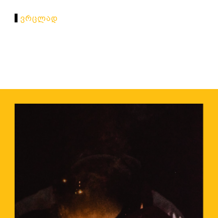
Ვრცლად