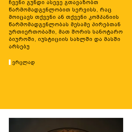
ჩვენი გუნდი ასევე გთავაზობთ
წარმომადგენლობით სერვისს, რაც
მოიცავს თქვენი ან თქვენი კომპანიის
წარმომადგენლობას მესამე პირებთან
ურთიერთობაში, მათ შორის სანოტარო
ბიუროში, იუსტიციის სახლში და მასში
არსებუ
Ვრცლად