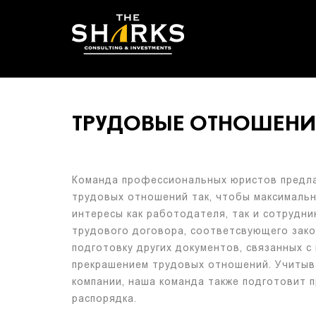
ТРУДОВЫЕ ОТНОШЕНИ
Команда профессиональных юристов предла
трудовых отношений так, чтобы максималь
интересы как работодателя, так и сотрудни
трудового договора, соответсвующего зако
подготовку других документов, связанных с
прекрашением трудовых отношений. Учитыв
компании, наша команда также подготовит 
распорядка.