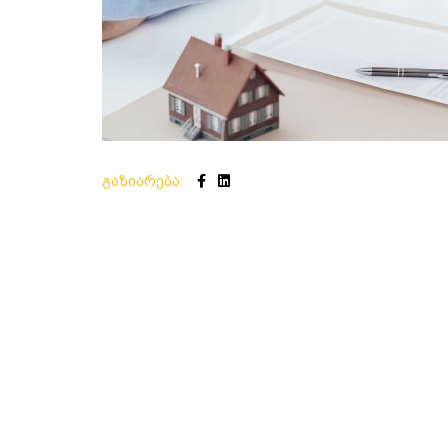
გაზიარება: