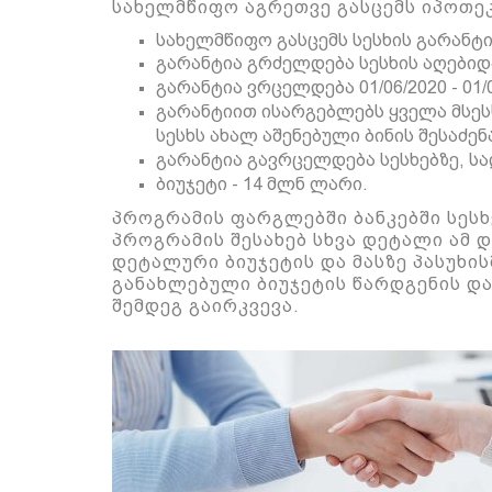
სახელმწიფო
აგრეთვე
გასცემს იპოთე
სახელმწიფო გასცემს სესხის გარანტია
გარანტია გრძელდება სესხის აღებიდ
გარანტია ვრცელდება 01/06/2020 - 01
გარანტიით ისარგებლებს ყველა მსეს
სესხს ახალ აშენებული ბინის შესაძენ
გარანტია გავრცელდება სესხებზე, ს
ბიუჯეტი - 14 მლნ ლარი.
პროგრამის ფარგლებში ბანკებში სესხ
პროგრამის
შესახებ სხვა დ
ეტალი ამ 
დეტალური ბიუჯეტის და მასზე პასუხის
განახლებული ბიუჯეტის წარდგენის
და
შემდეგ
გაირკვევა.