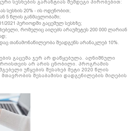
კური სესხების გარანტიას
შემდეგი პირობებით
:
ს სესხის 20% - ის ოდენობით;
ან 5 წლის განმავლობაში;
/01/2021 პერიოდში გაცემულ სესხზე;
ხებელი, რომელიც აიღებს არაუმეტეს 200 000 ლარიან
ად;
ადაც თანამონაწილეობა შეადგენს არანაკლებ 10%.
ების გაცემა ჯერ არ დაწყებულა.
აღნიშნული
დროისთვის არ არის ცნობილი.
პროგრამის
მგებელი უწყების შესახებ მეტი 2020 წლის
 მთავრობის შესაბამისი დადგენილების მიღების